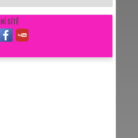
NÍ SÍTĚ