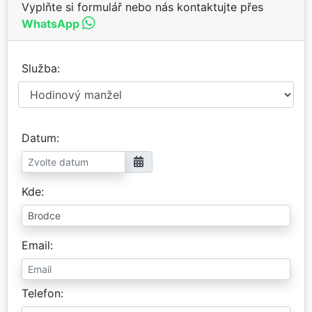
Vyplňte si formulář nebo nás kontaktujte přes
WhatsApp
Služba
Datum
Kde
Email
Telefon