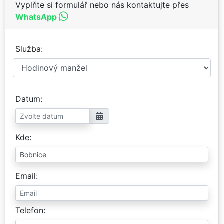
Vyplňte si formulář nebo nás kontaktujte přes
WhatsApp
Služba
Datum
Kde
Email
Telefon