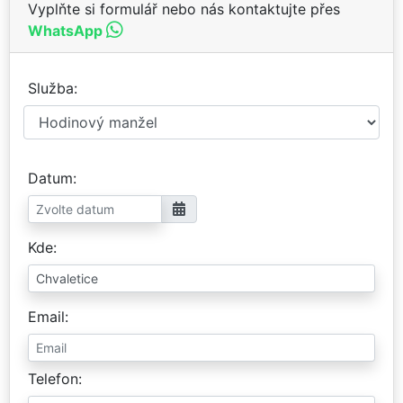
Vyplňte si formulář nebo nás kontaktujte přes
WhatsApp
Služba
Datum
Kde
Email
Telefon