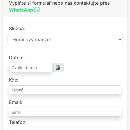
Vyplňte si formulář nebo nás kontaktujte přes
WhatsApp
Služba
Datum
Kde
Email
Telefon