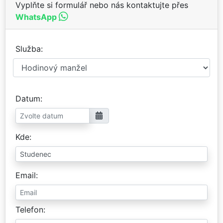
Vyplňte si formulář nebo nás kontaktujte přes
WhatsApp
Služba
Datum
Kde
Email
Telefon