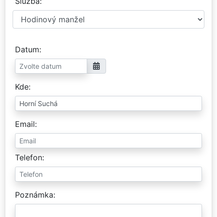
Služba
Datum
Kde
Email
Telefon
Poznámka