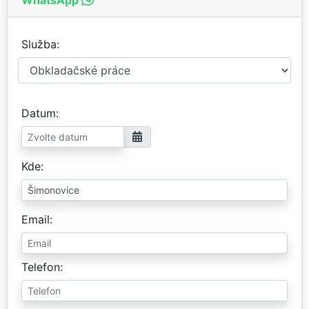
Služba
Datum
Kde
Email
Telefon