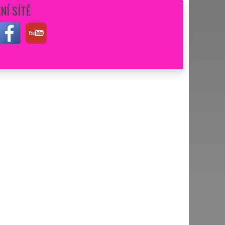
NÍ SÍTĚ