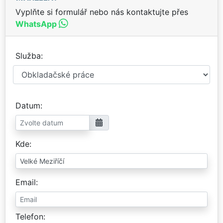
Vyplňte si formulář nebo nás kontaktujte přes
WhatsApp
Služba
Datum
Kde
Email
Telefon