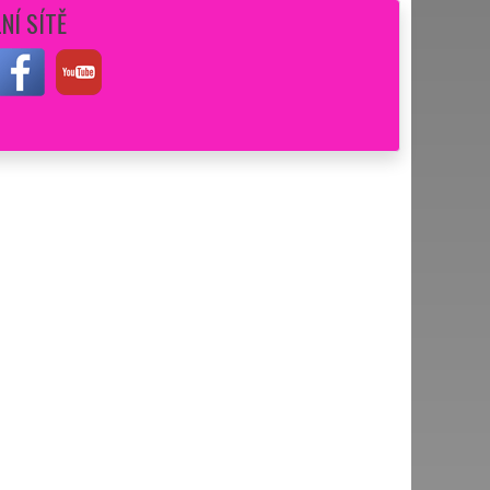
NÍ SÍTĚ