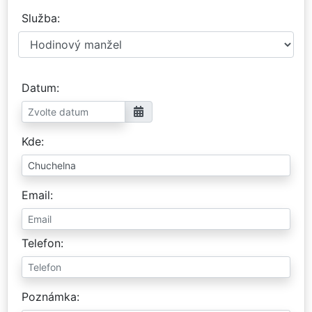
Služba
Datum
Kde
Email
Telefon
Poznámka