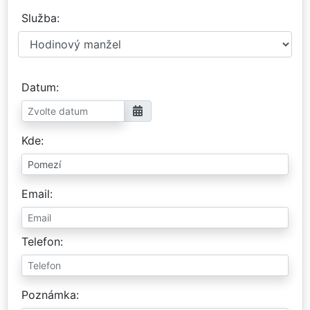
Služba
Datum
Kde
Email
Telefon
Poznámka