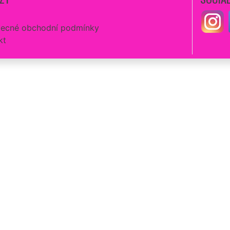
ecné obchodní podmínky
kt