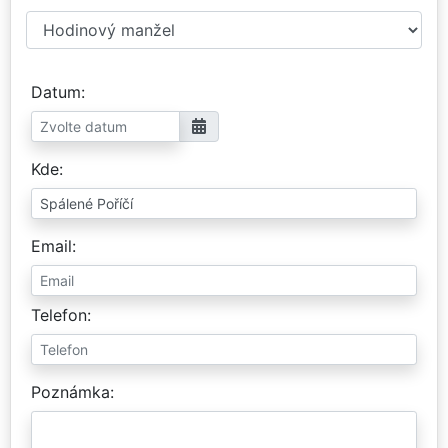
Datum
Kde
Email
Telefon
Poznámka