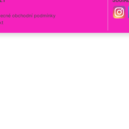
ecné obchodní podmínky
kt