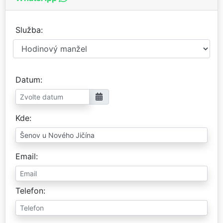
Služba
Datum
Kde
Email
Telefon