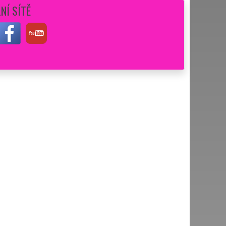
NÍ SÍTĚ