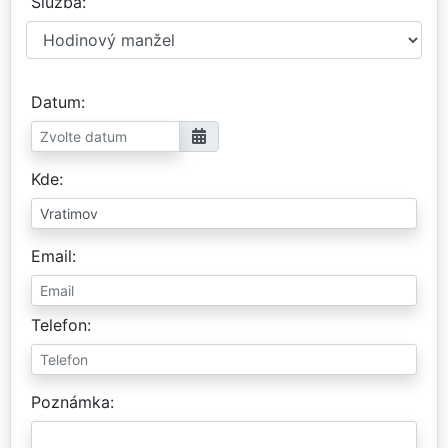
Služba
Datum
Kde
Email
Telefon
Poznámka