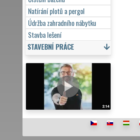
Natírání plotů a pergol
Údržba zahradního nábytku
Stavba lešení
STAVEBNÍ PRÁCE