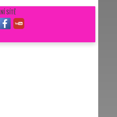
NÍ SÍTĚ