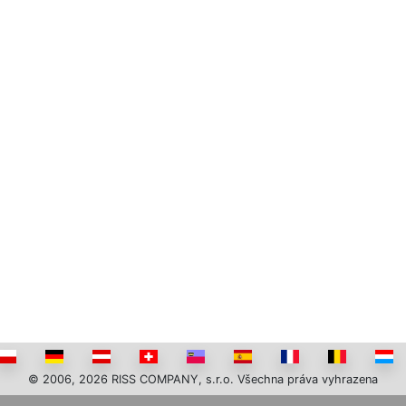
© 2006, 2026 RISS COMPANY, s.r.o. Všechna práva vyhrazena