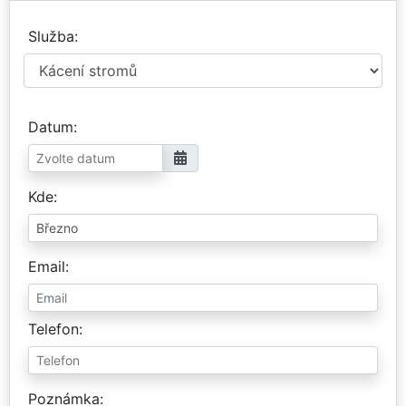
Služba
Datum
Kde
Email
Telefon
Poznámka