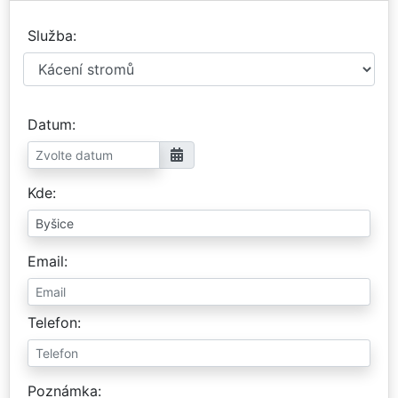
Služba
Datum
Kde
Email
Telefon
Poznámka