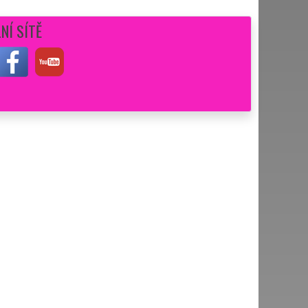
NÍ SÍTĚ