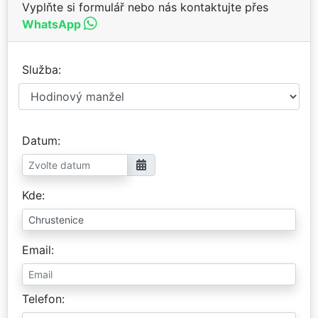
Vyplňte si formulář nebo nás kontaktujte přes
WhatsApp
Služba
Datum
Kde
Email
Telefon