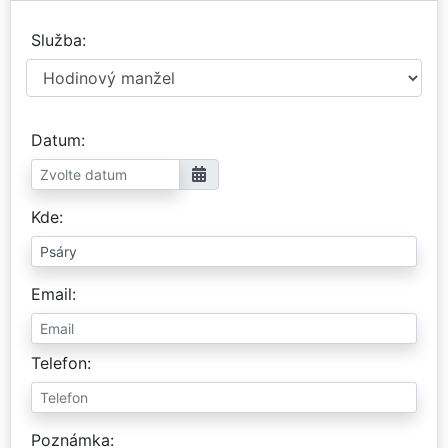
Služba
Datum
Kde
Email
Telefon
Poznámka