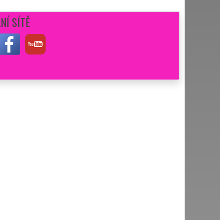
NÍ SÍTĚ