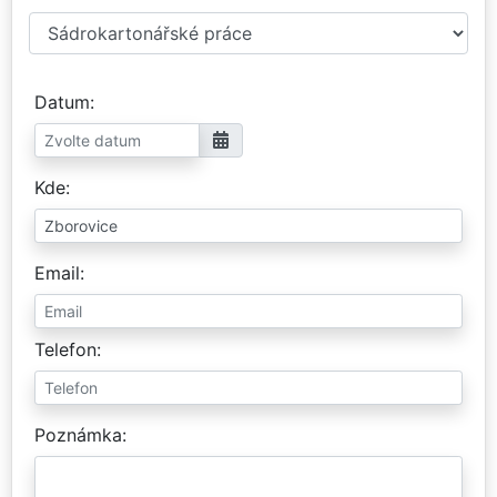
Datum
Kde
Email
Telefon
Poznámka