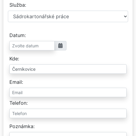
Služba
Datum
Kde
Email
Telefon
Poznámka