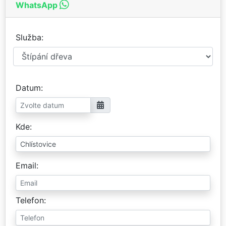
WhatsApp
Služba
Datum
Kde
Email
Telefon