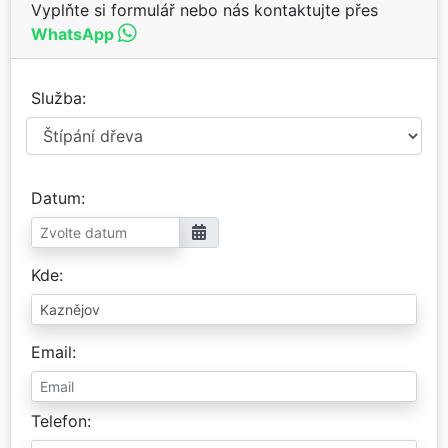
Vyplňte si formulář nebo nás kontaktujte přes
WhatsApp
Služba
Datum
Kde
Email
Telefon