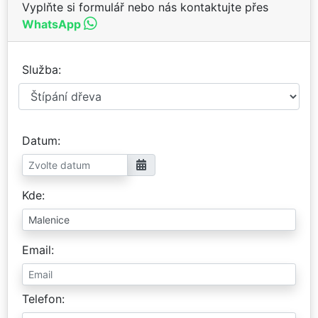
Vyplňte si formulář nebo nás kontaktujte přes
WhatsApp
Služba
Datum
Kde
Email
Telefon