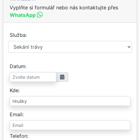
Vyplňte si formulář nebo nás kontaktujte přes
WhatsApp
Služba
Datum
Kde
Email
Telefon