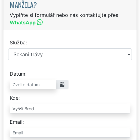
MANŽELA?
Vyplňte si formulář nebo nás kontaktujte přes
WhatsApp
Služba
Datum
Kde
Email