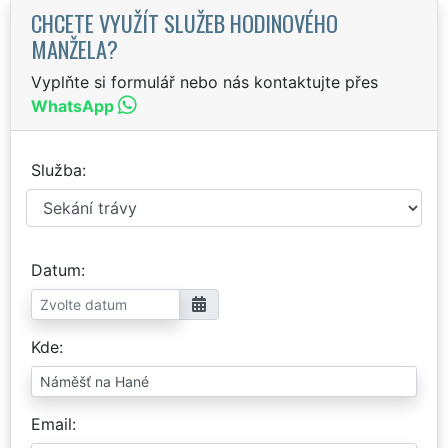
CHCETE VYUŽÍT SLUŽEB HODINOVÉHO
MANŽELA?
Vyplňte si formulář nebo nás kontaktujte přes
WhatsApp
Služba
Datum
Kde
Email