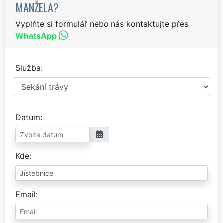
MANŽELA?
Vyplňte si formulář nebo nás kontaktujte přes
WhatsApp
Služba
Datum
Kde
Email