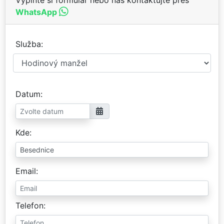
WhatsApp
Služba
Datum
Kde
Email
Telefon