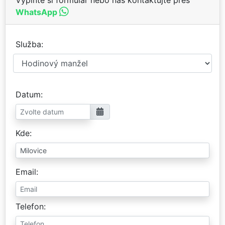
WhatsApp
Služba
Datum
Kde
Email
Telefon