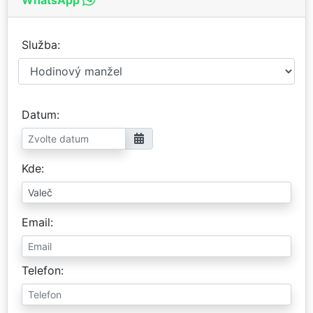
Služba
Datum
Kde
Email
Telefon