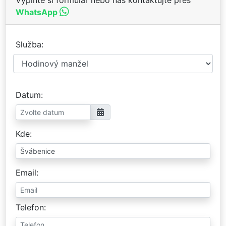
WhatsApp
Služba
Datum
Kde
Email
Telefon