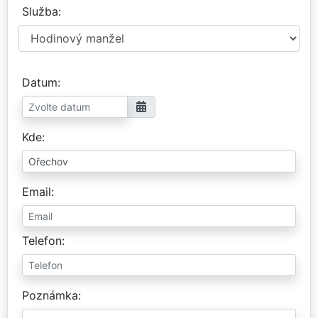
Služba
Datum
Kde
Email
Telefon
Poznámka