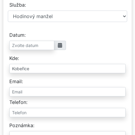
Služba
Datum
Kde
Email
Telefon
Poznámka