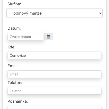
Služba
Datum
Kde
Email
Telefon
Poznámka