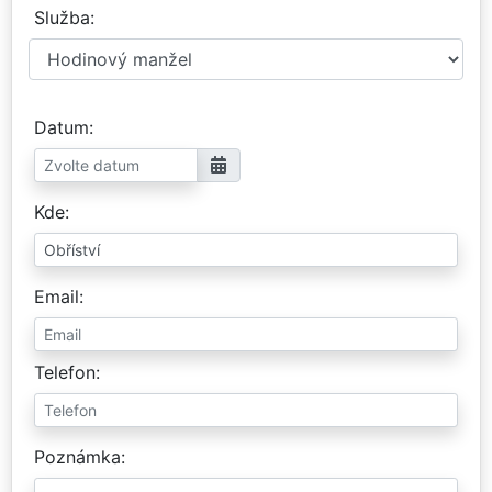
Služba
Datum
Kde
Email
Telefon
Poznámka