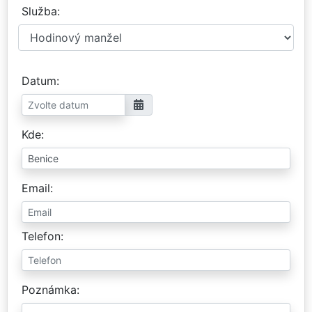
Služba
Datum
Kde
Email
Telefon
Poznámka