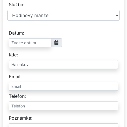
Služba
Datum
Kde
Email
Telefon
Poznámka