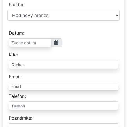
Služba
Datum
Kde
Email
Telefon
Poznámka