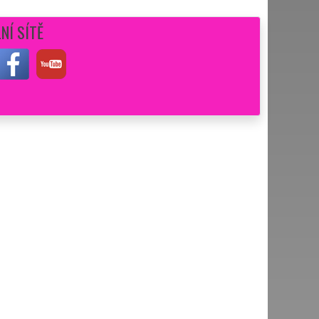
NÍ SÍTĚ