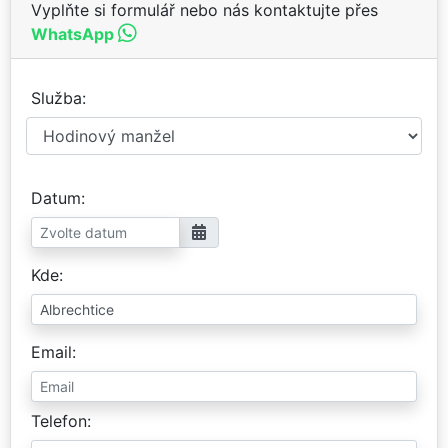
Vyplňte si formulář nebo nás kontaktujte přes
WhatsApp
Služba
Datum
Kde
Email
Telefon