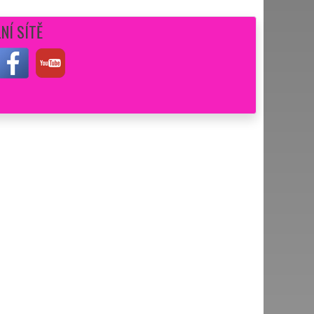
NÍ SÍTĚ