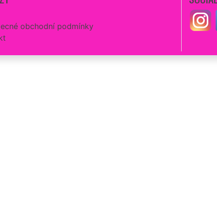
ecné obchodní podmínky
kt